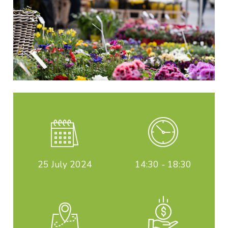
25
July 2024
14:30 - 18:30