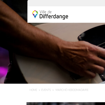
HOME
EVENTS
MARCHÉ HEBDOMADAIRE