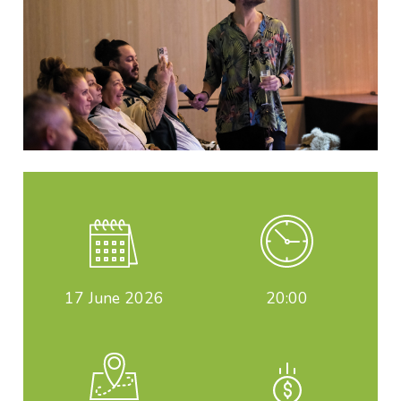
17
June 2026
20:00