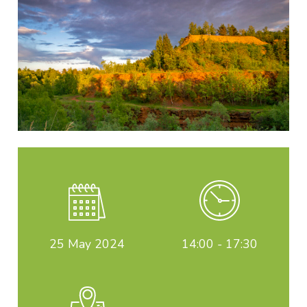
25
May 2024
14:00 - 17:30