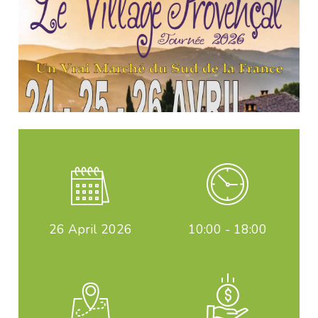
26
April 2026
10:00 - 18:00