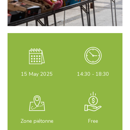
15
May 2025
14:30 - 18:30
Zone piétonne
Free