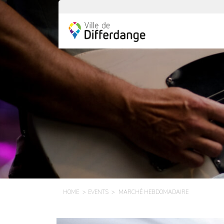
HOME
EVENTS
MARCHÉ HEBDOMADAIRE