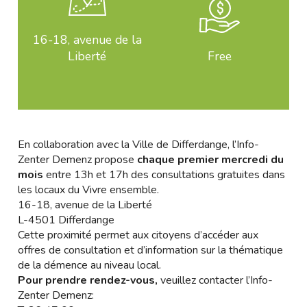
16-18, avenue de la
Liberté
Free
En collaboration avec la Ville de Differdange, l’Info-
Zenter Demenz propose
chaque premier mercredi du
mois
entre 13h et 17h des consultations gratuites dans
les locaux du Vivre ensemble.
16-18, avenue de la Liberté
L-4501 Differdange
Cette proximité permet aux citoyens d’accéder aux
offres de consultation et d’information sur la thématique
de la démence au niveau local.
Pour prendre rendez-vous,
veuillez contacter l’Info-
Zenter Demenz: