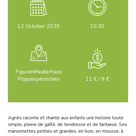
12
October 2025
15:30
Figurentheaterhaus
Poppespënnchen
11 € / 9 €
Agnès raconte et chante aux enfants une histoire toute
simple, pleine de gaîté, de tendresse et de fantaisie. Ses
marionnettes petites et grandes, en bois, en mousse, à