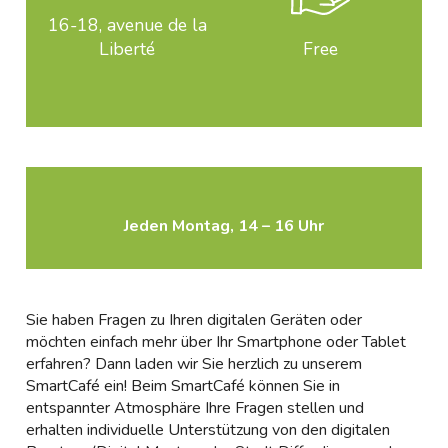
16-18, avenue de la
Liberté
Free
Jeden Montag, 14 – 16 Uhr
Sie haben Fragen zu Ihren digitalen Geräten oder
möchten einfach mehr über Ihr Smartphone oder Tablet
erfahren? Dann laden wir Sie herzlich zu unserem
SmartCafé ein! Beim SmartCafé können Sie in
entspannter Atmosphäre Ihre Fragen stellen und
erhalten individuelle Unterstützung von den digitalen