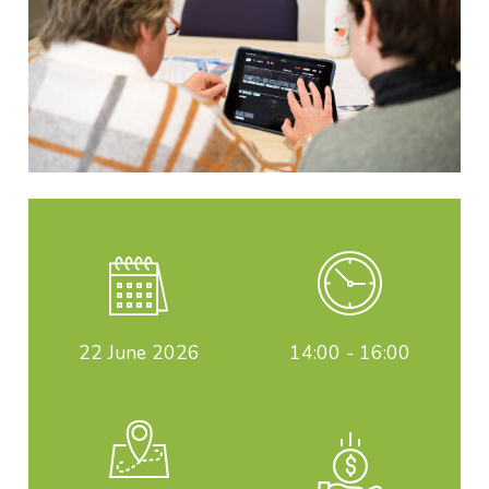
22
June 2026
14:00 - 16:00