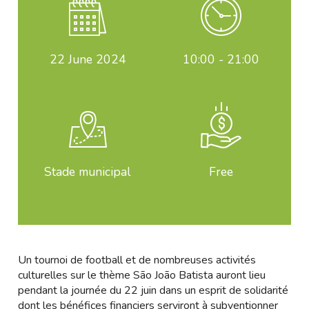
22
June 2024
10:00 - 21:00
Stade municipal
Free
Un tournoi de football et de nombreuses activités
culturelles sur le thème São João Batista auront lieu
pendant la journée du 22 juin dans un esprit de solidarité
dont les bénéfices financiers serviront à subventionner