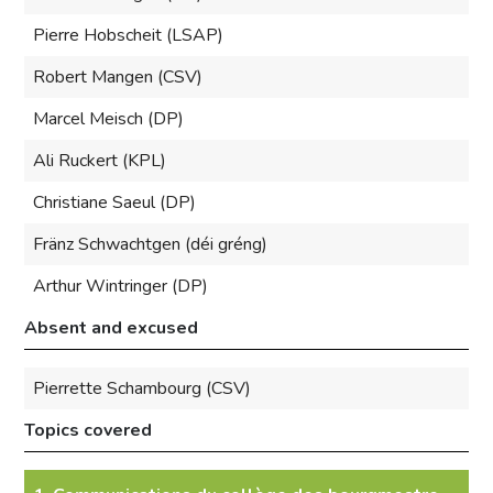
Pierre Hobscheit (LSAP)
Robert Mangen (CSV)
Marcel Meisch (DP)
Ali Ruckert (KPL)
Christiane Saeul (DP)
Fränz Schwachtgen (déi gréng)
Arthur Wintringer (DP)
Absent and excused
Pierrette Schambourg (CSV)
Topics covered