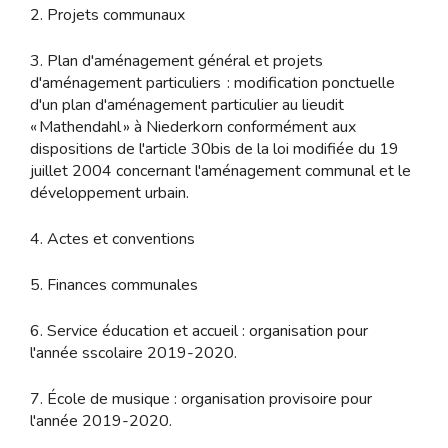
2. Projets communaux
3. Plan d'aménagement général et projets
d'aménagement particuliers : modification ponctuelle
d'un plan d'aménagement particulier au lieudit
« Mathendahl » à Niederkorn conformément aux
dispositions de l'article 30bis de la loi modifiée du 19
juillet 2004 concernant l'aménagement communal et le
développement urbain.
4. Actes et conventions
5. Finances communales
6. Service éducation et accueil : organisation pour
l'année sscolaire 2019-2020.
7. École de musique : organisation provisoire pour
l'année 2019-2020.