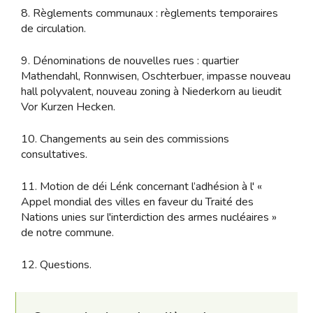
8. Règlements communaux : règlements temporaires
de circulation.
9. Dénominations de nouvelles rues : quartier
Mathendahl, Ronnwisen, Oschterbuer, impasse nouveau
hall polyvalent, nouveau zoning à Niederkorn au lieudit
Vor Kurzen Hecken.
10. Changements au sein des commissions
consultatives.
11. Motion de déi Lénk concernant l’adhésion à l' «
Appel mondial des villes en faveur du Traité des
Nations unies sur l'interdiction des armes nucléaires »
de notre commune.
12. Questions.