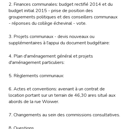
2. Finances communales: budget rectifié 2014 et du
budget initial 2015 - prise de position des
groupements politiques et des conseillers communaux
- réponses du collège échevinal - vote.
3. Projets communaux - devis nouveaux ou
supplémentaires à l'appui du document budgétaire:
4. Plan d'aménagement général et projets
d'aménagement particuliers:
5. Règlements communaux:
6. Actes et conventions: avenant à un contrat de
location portant sur un terrain de 46,30 ares situé aux
abords de la rue Woiwer.
7. Changements au sein des commissions consultatives.
8. Questions.