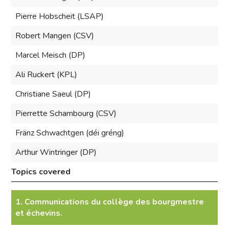
Pierre Hobscheit (LSAP)
Robert Mangen (CSV)
Marcel Meisch (DP)
Ali Ruckert (KPL)
Christiane Saeul (DP)
Pierrette Schambourg (CSV)
Fränz Schwachtgen (déi gréng)
Arthur Wintringer (DP)
Topics covered
1. Communications du collège des bourgmestre
et échevins.