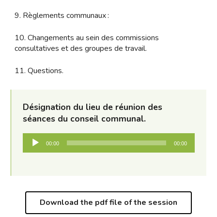
9. Règlements communaux :
10. Changements au sein des commissions
consultatives et des groupes de travail.
11. Questions.
Désignation du lieu de réunion des
séances du conseil communal.
Audio
00:00
00:00
Player
Download the pdf file of the session