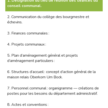
1. Désignation du lieu de réunion des séances du
conseil communal.
2. Communication du collège des bourgmestre et
échevins.
3. Finances communales :
4. Projets communaux :
5. Plan d’aménagement général et projets
d’aménagement particuliers :
6. Structures d’accueil : concept d’action général de la
maison relais Oberkorn Um Bock.
7. Personnel communal : organigramme — créations de
postes pour les besoins du département administratif.
8. Actes et conventions :