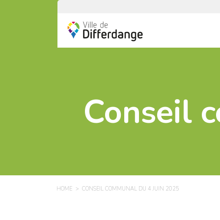
Conseil 
HOME
CONSEIL COMMUNAL DU 4 JUIN 2025