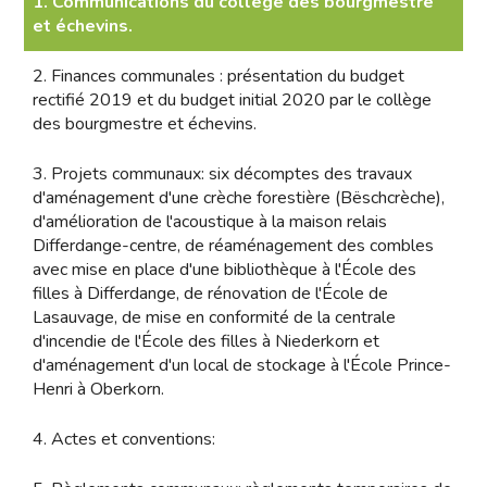
1. Communications du collège des bourgmestre
et échevins.
2. Finances communales : présentation du budget
rectifié 2019 et du budget initial 2020 par le collège
des bourgmestre et échevins.
3. Projets communaux: six décomptes des travaux
d'aménagement d'une crèche forestière (Bëschcrèche),
d'amélioration de l'acoustique à la maison relais
Differdange-centre, de réaménagement des combles
avec mise en place d'une bibliothèque à l'École des
filles à Differdange, de rénovation de l'École de
Lasauvage, de mise en conformité de la centrale
d'incendie de l'École des filles à Niederkorn et
d'aménagement d'un local de stockage à l'École Prince-
Henri à Oberkorn.
4. Actes et conventions: