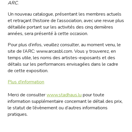
ARC
.
Un nouveau catalogue, présentant les membres actuels
et retraçant l’histoire de l’association, avec une revue plus
détaillée portant sur les activités des cinq dernières
années, sera présenté à cette occasion.
Pour plus d’infos, veuillez consulter, au moment venu, le
site de l’ARC:
www.arcasbl.com
. Vous y trouverez, en
temps utile, les noms des artistes-exposants et des
détails sur les performances envisagées dans le cadre
de cette exposition.
Plus d'information
Merci de consulter
www.stadhaus.lu
pour toute
information supplémentaire concernant le détail des prix,
le statut de l’évènement ou d’autres informations
pratiques.