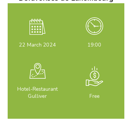
22
March 2024
19:00
Hotel-Restaurant
Gulliver
Free