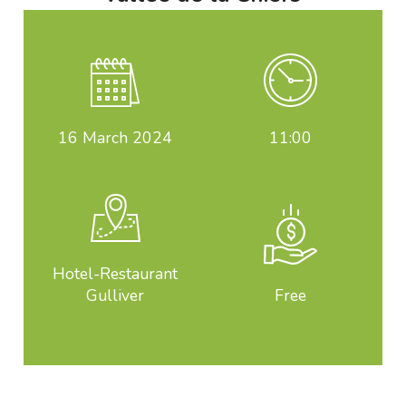
16
March 2024
11:00
Hotel-Restaurant
Gulliver
Free