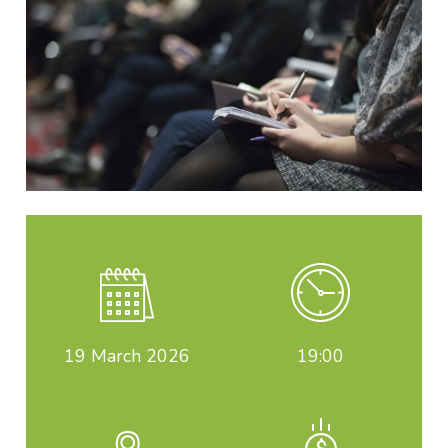
19
March 2026
19:00