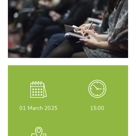
01
March 2025
15:00