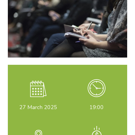
27
March 2025
19:00