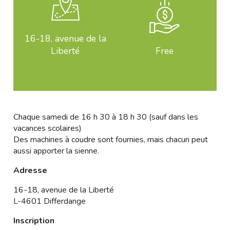
16-18, avenue de la
Liberté
Free
Chaque samedi de 16 h 30 à 18 h 30 (sauf dans les
vacances scolaires)
Des machines à coudre sont fournies, mais chacun peut
aussi apporter la sienne.
Adresse
16-18, avenue de la Liberté
L-4601 Differdange
Inscription