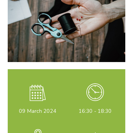
09
March 2024
16:30 - 18:30