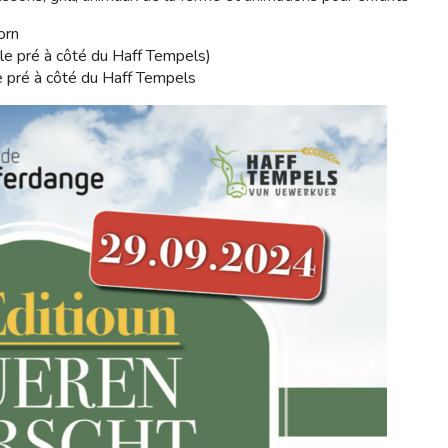
orn
le pré à côté du Haff Tempels)
e pré à côté du Haff Tempels