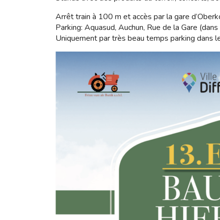
Arrêt train à 100 m et accès par la gare d’Oberk
Parking: Aquasud, Auchun, Rue de la Gare (dans 
Uniquement par très beau temps parking dans l