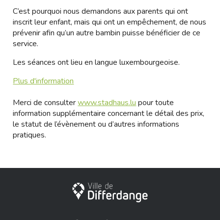
C’est pourquoi nous demandons aux parents qui ont
inscrit leur enfant, mais qui ont un empêchement, de nous
prévenir afin qu’un autre bambin puisse bénéficier de ce
service.
Les séances ont lieu en langue luxembourgeoise.
Plus d'information
Merci de consulter
www.stadhaus.lu
pour toute
information supplémentaire concernant le détail des prix,
le statut de l’évènement ou d’autres informations
pratiques.
City of Differdange