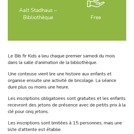
Aalt Stadhaus –
Bibliothèque
Free
Le Bib fir Kids a lieu chaque premier samedi du mois
dans la salle d’animation de la bibliothèque.
Une conteuse vient lire une histoire aux enfants et
organise ensuite une activité de bricolage. La séance
dure plus ou moins une heure.
Les inscriptions obligatoires sont gratuites et les enfants
recevront des jetons de présence avec de petits prix à la
clé pour cinq jetons.
Les inscriptions sont limitées à 15 personnes, mais une
liste d’attente est établie.