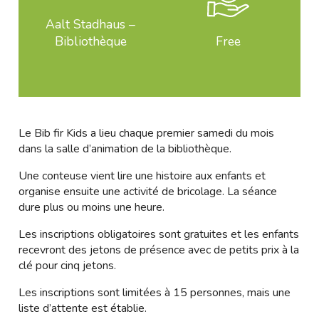
Aalt Stadhaus –
Bibliothèque
Free
Le Bib fir Kids a lieu chaque premier samedi du mois
dans la salle d’animation de la bibliothèque.
Une conteuse vient lire une histoire aux enfants et
organise ensuite une activité de bricolage. La séance
dure plus ou moins une heure.
Les inscriptions obligatoires sont gratuites et les enfants
recevront des jetons de présence avec de petits prix à la
clé pour cinq jetons.
Les inscriptions sont limitées à 15 personnes, mais une
liste d’attente est établie.