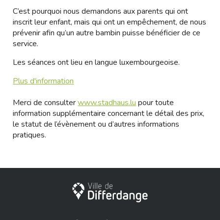
C’est pourquoi nous demandons aux parents qui ont
inscrit leur enfant, mais qui ont un empêchement, de nous
prévenir afin qu’un autre bambin puisse bénéficier de ce
service.
Les séances ont lieu en langue luxembourgeoise.
Plus d'information
Merci de consulter
www.stadhaus.lu
pour toute
information supplémentaire concernant le détail des prix,
le statut de l’évènement ou d’autres informations
pratiques.
City of Differdange