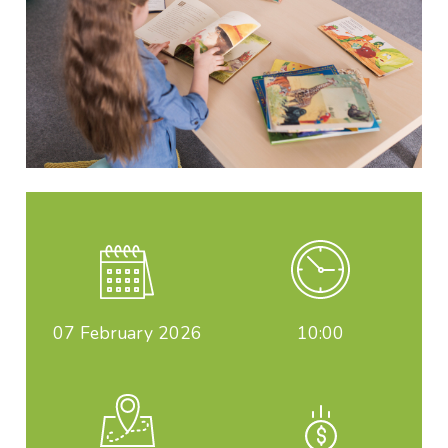
07
February 2026
10:00