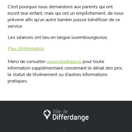
C’est pourquoi nous demandons aux parents qui ont
inscrit leur enfant, mais qui ont un empêchement, de nous
prévenir afin qu’un autre bambin puisse bénéficier de ce
service.
Les séances ont lieu en langue luxembourgeoise.
Plus d'information
Merci de consulter
www.stadhaus.lu
pour toute
information supplémentaire concernant le détail des prix,
le statut de l’évènement ou d’autres informations
pratiques.
City of Differdange