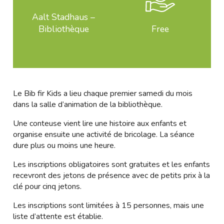
Aalt Stadhaus –
Bibliothèque
Free
Le Bib fir Kids a lieu chaque premier samedi du mois
dans la salle d’animation de la bibliothèque.
Une conteuse vient lire une histoire aux enfants et
organise ensuite une activité de bricolage. La séance
dure plus ou moins une heure.
Les inscriptions obligatoires sont gratuites et les enfants
recevront des jetons de présence avec de petits prix à la
clé pour cinq jetons.
Les inscriptions sont limitées à 15 personnes, mais une
liste d’attente est établie.