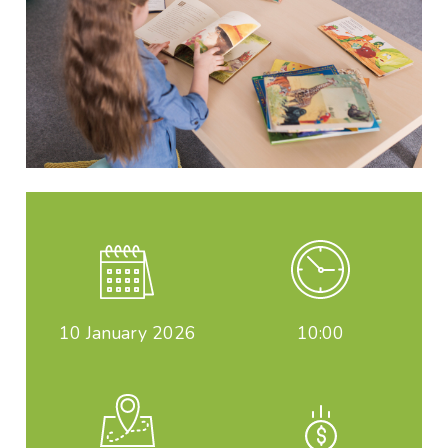
10
January 2026
10:00