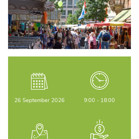
26
September 2026
9:00 - 18:00