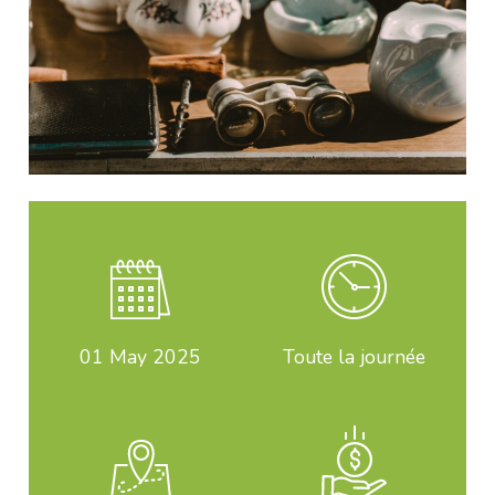
01
May 2025
Toute la journée