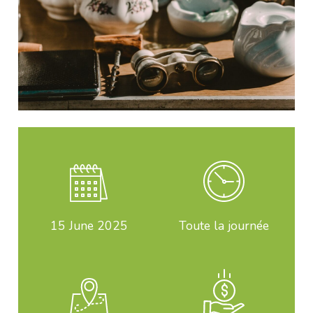
15
June 2025
Toute la journée