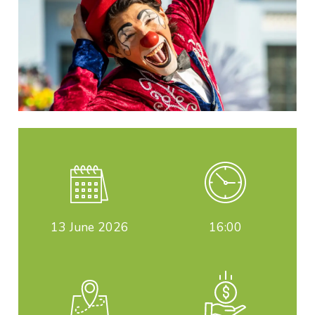
13
June 2026
16:00