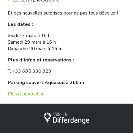
Et des nouvelles surprises pour ne pas tous dévoiler !
Les dates :
Jeudi 27 mars à 16 h
Samedi 29 mars à 16 h
Dimanche 30 mars
à 15 h
Plus d’infos et réservations :
T.
+33 695 330 329
Parking couvert Aquasud à 260 m
Plus d'information
City of Differdange