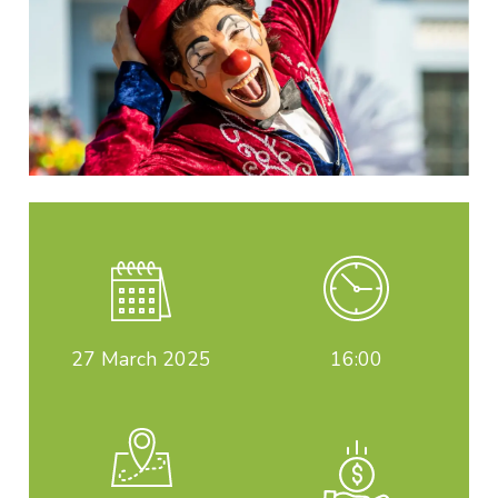
27
March 2025
16:00