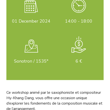
01
December 2024
14:00 - 18:00
Sonotron / 1535°
6 €
Ce workshop animé par le saxophoniste et compositeur
Hy-Khang Dang, vous offre une occasion unique
d’explorer les fondements de la composition musicale et
de l’arrangement.