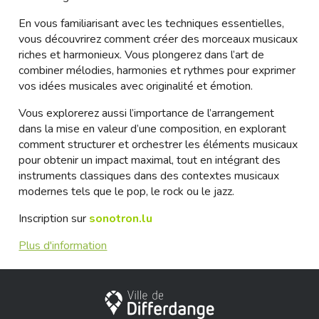
En vous familiarisant avec les techniques essentielles,
vous découvrirez comment créer des morceaux musicaux
riches et harmonieux. Vous plongerez dans l’art de
combiner mélodies, harmonies et rythmes pour exprimer
vos idées musicales avec originalité et émotion.
Vous explorerez aussi l’importance de l’arrangement
dans la mise en valeur d’une composition, en explorant
comment structurer et orchestrer les éléments musicaux
pour obtenir un impact maximal, tout en intégrant des
instruments classiques dans des contextes musicaux
modernes tels que le pop, le rock ou le jazz.
Inscription sur
sonotron.lu
Plus d'information
City of Differdange