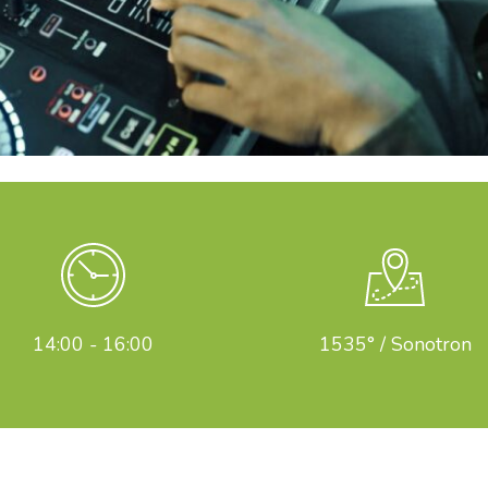
14:00 - 16:00
1535° / Sonotron