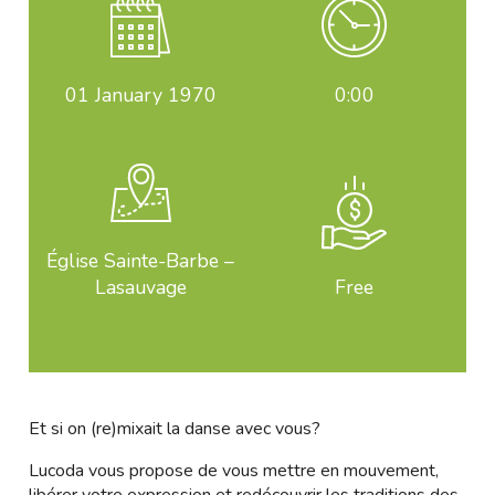
01
January 1970
0:00
Église Sainte-Barbe –
Lasauvage
Free
Et si on (re)mixait la danse avec vous?
Lucoda vous propose de vous mettre en mouvement,