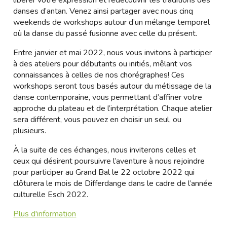
libérer votre expression et redécouvrir les traditions des
danses d’antan. Venez ainsi partager avec nous cinq
weekends de workshops autour d’un mélange temporel
où la danse du passé fusionne avec celle du présent.
Entre janvier et mai 2022, nous vous invitons à participer
à des ateliers pour débutants ou initiés, mêlant vos
connaissances à celles de nos chorégraphes! Ces
workshops seront tous basés autour du métissage de la
danse contemporaine, vous permettant d’affiner votre
approche du plateau et de l’interprétation. Chaque atelier
sera différent, vous pouvez en choisir un seul, ou
plusieurs.
À la suite de ces échanges, nous inviterons celles et
ceux qui désirent poursuivre l’aventure à nous rejoindre
pour participer au Grand Bal le 22 octobre 2022 qui
clôturera le mois de Differdange dans le cadre de l’année
culturelle Esch 2022.
Plus d'information