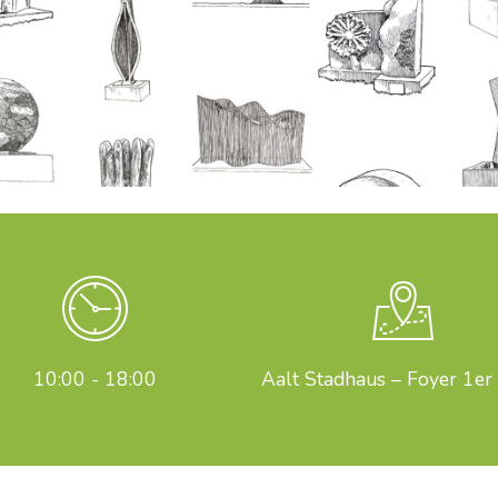
10:00 - 18:00
Aalt Stadhaus – Foyer 1er