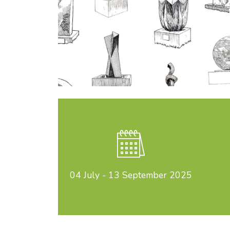
04 July
-
13 September 2025