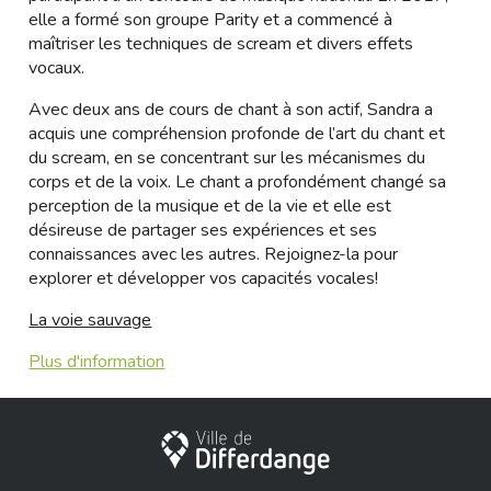
elle a formé son groupe Parity et a commencé à
maîtriser les techniques de scream et divers effets
vocaux.
Avec deux ans de cours de chant à son actif, Sandra a
acquis une compréhension profonde de l’art du chant et
du scream, en se concentrant sur les mécanismes du
corps et de la voix. Le chant a profondément changé sa
perception de la musique et de la vie et elle est
désireuse de partager ses expériences et ses
connaissances avec les autres. Rejoignez-la pour
explorer et développer vos capacités vocales!
La voie sauvage
Plus d'information
City of Differdange