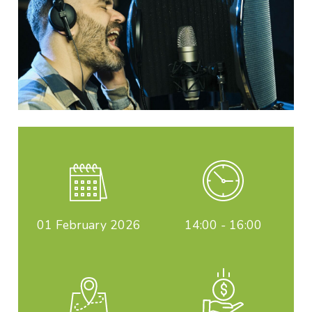
01
February 2026
14:00 - 16:00