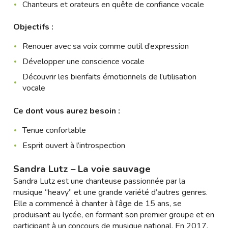
Chanteurs et orateurs en quête de confiance vocale
Objectifs :
Renouer avec sa voix comme outil d’expression
Développer une conscience vocale
Découvrir les bienfaits émotionnels de l’utilisation
vocale
Ce dont vous aurez besoin :
Tenue confortable
Esprit ouvert à l’introspection
Sandra Lutz – La voie sauvage
Sandra Lutz est une chanteuse passionnée par la
musique “heavy” et une grande variété d’autres genres.
Elle a commencé à chanter à l’âge de 15 ans, se
produisant au lycée, en formant son premier groupe et en
participant à un concours de musique national. En 2017,