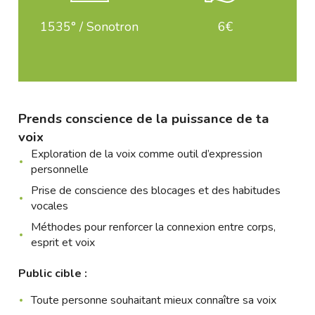
1535° / Sonotron
6€
Prends conscience de la puissance de ta
voix
Exploration de la voix comme outil d’expression
personnelle
Prise de conscience des blocages et des habitudes
vocales
Méthodes pour renforcer la connexion entre corps,
esprit et voix
Public cible :
Toute personne souhaitant mieux connaître sa voix