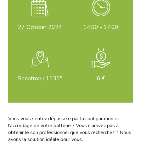
27
October 2024
14:00 - 17:00
Sonotron / 1535°
6 €
Vous vous sentez dépassé·e par la configuration et
l’accordage de votre batterie ? Vous n’arrivez pas à
obtenir le son professionnel que vous recherchez ? Nous
avons la solution idéale pour vous.