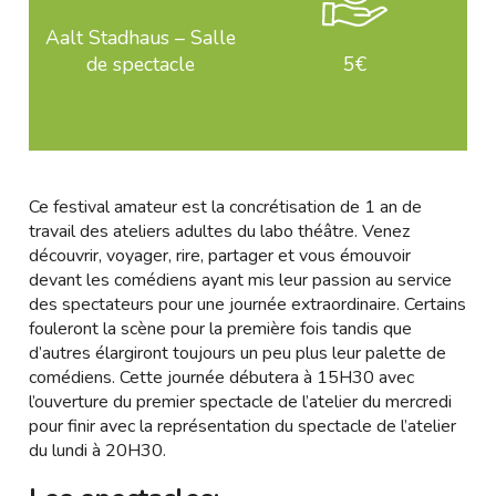
Aalt Stadhaus – Salle
de spectacle
5€
Ce festival amateur est la concrétisation de 1 an de
travail des ateliers adultes du labo théâtre. Venez
découvrir, voyager, rire, partager et vous émouvoir
devant les comédiens ayant mis leur passion au service
des spectateurs pour une journée extraordinaire. Certains
fouleront la scène pour la première fois tandis que
d’autres élargiront toujours un peu plus leur palette de
comédiens. Cette journée débutera à 15H30 avec
l’ouverture du premier spectacle de l’atelier du mercredi
pour finir avec la représentation du spectacle de l’atelier
du lundi à 20H30.