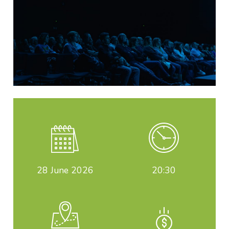
28
June 2026
20:30