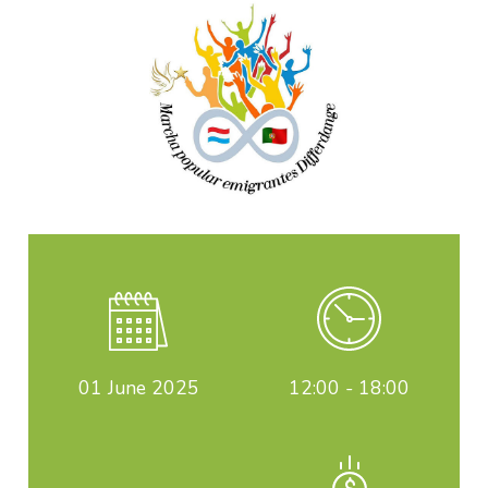
01
June 2025
12:00 - 18:00