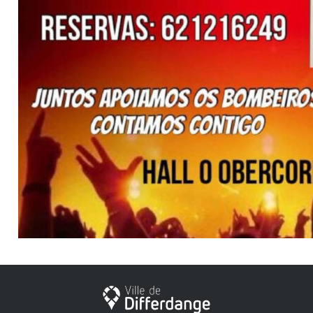
City of Differdange