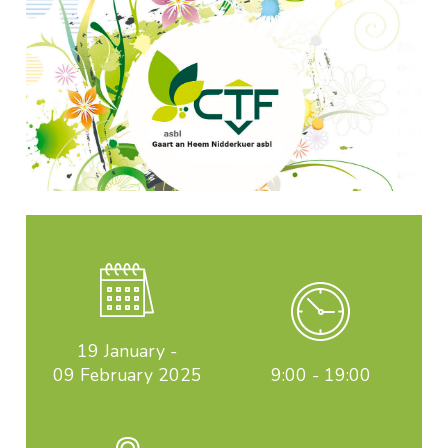
19 January
-
09 February 2025
9:00 - 19:00