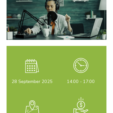
28
September 2025
14:00 - 17:00