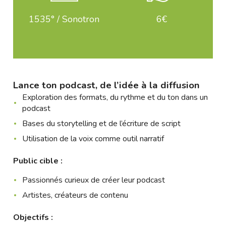
1535° / Sonotron
6€
Lance ton podcast, de l’idée à la diffusion
Exploration des formats, du rythme et du ton dans un
podcast
Bases du storytelling et de l’écriture de script
Utilisation de la voix comme outil narratif
Public cible :
Passionnés curieux de créer leur podcast
Artistes, créateurs de contenu
Objectifs :