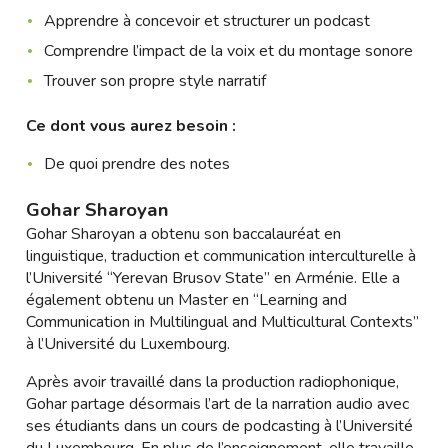
Apprendre à concevoir et structurer un podcast
Comprendre l’impact de la voix et du montage sonore
Trouver son propre style narratif
Ce dont vous aurez besoin :
De quoi prendre des notes
Gohar Sharoyan
Gohar Sharoyan a obtenu son baccalauréat en
linguistique, traduction et communication interculturelle à
l’Université “Yerevan Brusov State” en Arménie. Elle a
également obtenu un Master en “Learning and
Communication in Multilingual and Multicultural Contexts”
à l’Université du Luxembourg.
Après avoir travaillé dans la production radiophonique,
Gohar partage désormais l’art de la narration audio avec
ses étudiants dans un cours de podcasting à l’Université