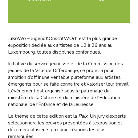
JuKoWo – JugendKOnschtWOch est la plus grande
exposition dédiée aux artistes de 12 à 26 ans au
Luxembourg, toutes disciplines confondues.
Initiative du service jeunesse et de la Commission des
jeunes de la Ville de Differdange, ce projet a pour
ambition d’offrir une véritable plateforme aux artistes
émergents pour se faire connaitre et valoriser leur travail.
L’évènement est organisé sous le patronage du
ministère de la Culture et du ministère de l’Éducation
nationale, de l’Enfance et de la Jeunesse.
Le thème de cette édition est la
Paix
. Un jury d’experts
sélectionnera les œuvres présentées à l’exposition et
décernera plusieurs prix aux créations les plus
remarquées.