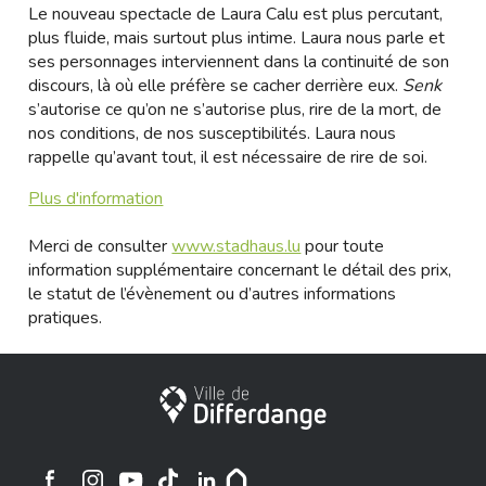
Le nouveau spectacle de Laura Calu est plus percutant,
plus fluide, mais surtout plus intime. Laura nous parle et
ses personnages interviennent dans la continuité de son
discours, là où elle préfère se cacher derrière eux.
Senk
s’autorise ce qu’on ne s’autorise plus, rire de la mort, de
nos conditions, de nos susceptibilités. Laura nous
rappelle qu’avant tout, il est nécessaire de rire de soi.
Plus d'information
Merci de consulter
www.stadhaus.lu
pour toute
information supplémentaire concernant le détail des prix,
le statut de l’évènement ou d’autres informations
pratiques.
City of Differdange