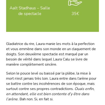
Aalt Stadhaus – Salle
de spectacle
35€
Gladiatrice du rire, Laura manie les mots à la perfection
et vous emmène dans son monde en un claquement de
doigts. Son deuxième spectacle est marqué par un
besoin de vérité dans lequel Laura Calu se livre de
manière complètement sincère.
Selon le pouce levé ou baissé par la plèbe, la mise à
mort n’est jamais très loin. Laura entre dans l’arène pour
se battre contre les incohérences de son époque, mais
surtout contre ses propres contradictions.
Ouais enfin,
en attendant, elle est bien contente d’y être dans
l’arène.
Bah non. Si, en fait si.