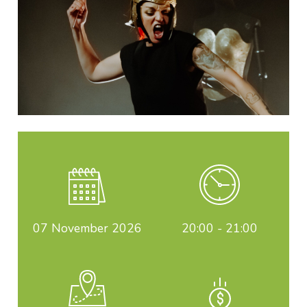
07
November 2026
20:00 - 21:00