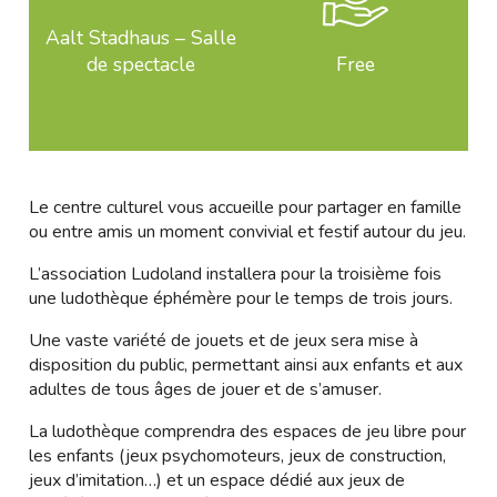
Aalt Stadhaus – Salle
de spectacle
Free
Le centre culturel vous accueille pour partager en famille
ou entre amis un moment convivial et festif autour du jeu.
L’association Ludoland installera pour la troisième fois
une ludothèque éphémère pour le temps de trois jours.
Une vaste variété de jouets et de jeux sera mise à
disposition du public, permettant ainsi aux enfants et aux
adultes de tous âges de jouer et de s’amuser.
La ludothèque comprendra des espaces de jeu libre pour
les enfants (jeux psychomoteurs, jeux de construction,
jeux d’imitation…) et un espace dédié aux jeux de