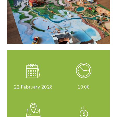
22
February 2026
10:00