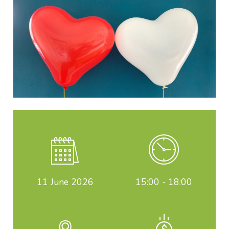
11
June 2026
15:00 - 18:00