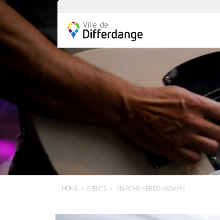
HOME
EVENTS
MARCHÉ HEBDOMADAIRE