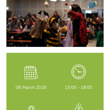
08
March 2026
15:00 - 18:00