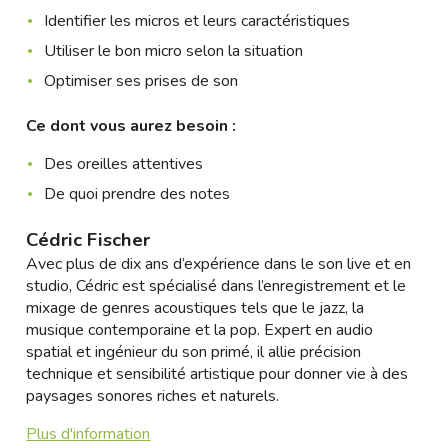
Identifier les micros et leurs caractéristiques
Utiliser le bon micro selon la situation
Optimiser ses prises de son
Ce dont vous aurez besoin :
Des oreilles attentives
De quoi prendre des notes
Cédric Fischer
Avec plus de dix ans d’expérience dans le son live et en
studio, Cédric est spécialisé dans l’enregistrement et le
mixage de genres acoustiques tels que le jazz, la
musique contemporaine et la pop. Expert en audio
spatial et ingénieur du son primé, il allie précision
technique et sensibilité artistique pour donner vie à des
paysages sonores riches et naturels.
Plus d'information