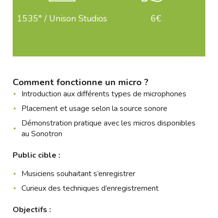
1535° / Unison Studios
6€
Comment fonctionne un micro ?
Introduction aux différents types de microphones
Placement et usage selon la source sonore
Démonstration pratique avec les micros disponibles
au Sonotron
Public cible :
Musiciens souhaitant s’enregistrer
Curieux des techniques d’enregistrement
Objectifs :