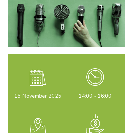
15
November 2025
14:00 - 16:00